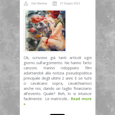
Dan Marinos
27 Giugno 2013
Ok, scrivono già tanti articoli ogni
giorno sull’argomento. Ne hanno fatto
canzoni. Hanno ridoppiato film
adattandoli alla notizia pseudopolitica
principale degli ultimi 2 anni. E se tutti
ci cavalcano sopra, cavalchiamoci
anche noi, dando un taglio finanziario
all’evento. Quale? Beh, lo si intuisce
facilmente. Le matricole...
Read more
»