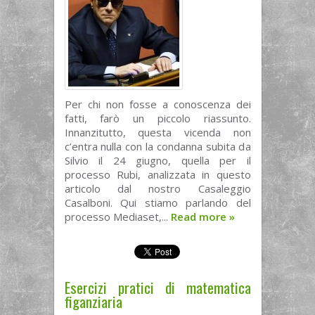
Per chi non fosse a conoscenza dei
fatti, farò un piccolo riassunto.
Innanzitutto, questa vicenda non
c’entra nulla con la condanna subita da
Silvio il 24 giugno, quella per il
processo Rubi, analizzata in questo
articolo dal nostro Casaleggio
Casalboni. Qui stiamo parlando del
processo Mediaset,...
Read more
»
Esercizi pratici di matematica
figanziaria