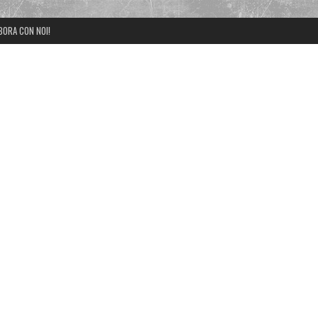
BORA CON NOI!