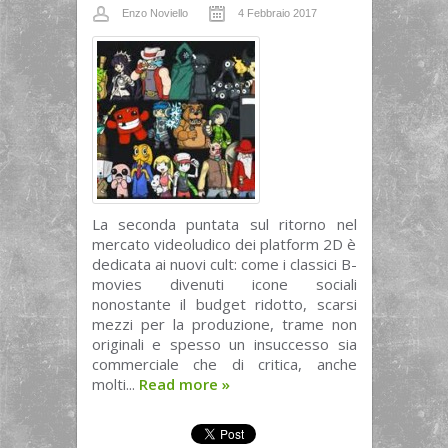
Enzo Noviello
4 Febbraio 2017
La seconda puntata sul ritorno nel
mercato videoludico dei platform 2D è
dedicata ai nuovi cult: come i classici B-
movies divenuti icone sociali
nonostante il budget ridotto, scarsi
mezzi per la produzione, trame non
originali e spesso un insuccesso sia
commerciale che di critica, anche
molti...
Read more
»