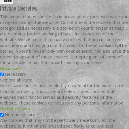
Chiudi
Privacy Overview
This website uses cookies to improve your experience while you
navigate through the website. Out of these, the cookies that are
categorized as necessary are stored on your browser as they
are essential for the working of basic functionalities of the
website. We also use third-party cookies that help us analyze
and understand how you use this website. These cookies will be
stored in your browser only with your consent. You also have the
option to opt-out of these cookies. But opting out of some of
these cookies may affect your browsing experience.
Necessary
Necessary
Sempre abilitato
Necessary cookies are absolutely essential for the website to
function properly. This category only includes cookies that
ensures basic functionalities and security features of the
website. These cookies do not store any personal information.
Non-necessary
Non-necessary
Any cookies that may not be particularly necessary for the
website to function and is used specifically to collect user