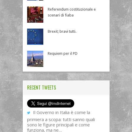
Referendum costituzionale e
scenari di fiaba
Brexit; bravi tutti.
Requiem per il PD
RECENT TWEETS
Il Governo in Italia è come la
primiera a scopa: tutti sanno quali
sono le figure principali e come
funziona, ma ne…