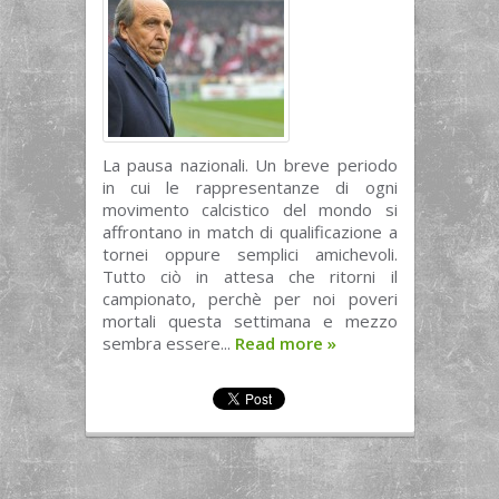
La pausa nazionali. Un breve periodo
in cui le rappresentanze di ogni
movimento calcistico del mondo si
affrontano in match di qualificazione a
tornei oppure semplici amichevoli.
Tutto ciò in attesa che ritorni il
campionato, perchè per noi poveri
mortali questa settimana e mezzo
sembra essere...
Read more
»