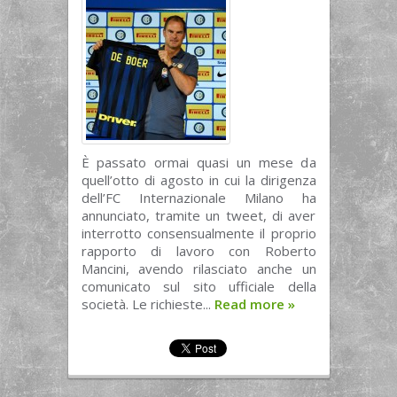
È passato ormai quasi un mese da
quell’otto di agosto in cui la dirigenza
dell’FC Internazionale Milano ha
annunciato, tramite un tweet, di aver
interrotto consensualmente il proprio
rapporto di lavoro con Roberto
Mancini, avendo rilasciato anche un
comunicato sul sito ufficiale della
società. Le richieste...
Read more
»