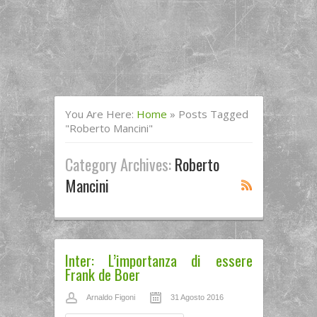
You Are Here:
Home
»
Posts Tagged
"Roberto Mancini"
Category Archives:
Roberto
Mancini
Inter: L’importanza di essere
Frank de Boer
Arnaldo Figoni
31 Agosto 2016