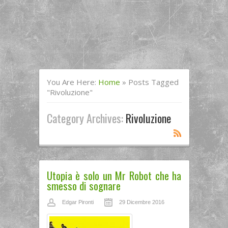
You Are Here:
Home
»
Posts Tagged
"rivoluzione"
Category Archives:
Rivoluzione
Utopia è solo un Mr Robot che ha
smesso di sognare
Edgar Pironti
29 Dicembre 2016