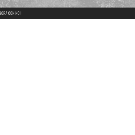
BORA CON NOI!