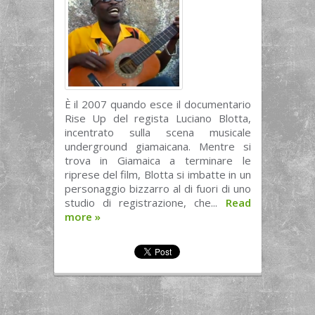
È il 2007 quando esce il documentario
Rise Up del regista Luciano Blotta,
incentrato sulla scena musicale
underground giamaicana. Mentre si
trova in Giamaica a terminare le
riprese del film, Blotta si imbatte in un
personaggio bizzarro al di fuori di uno
studio di registrazione, che...
Read
more
»