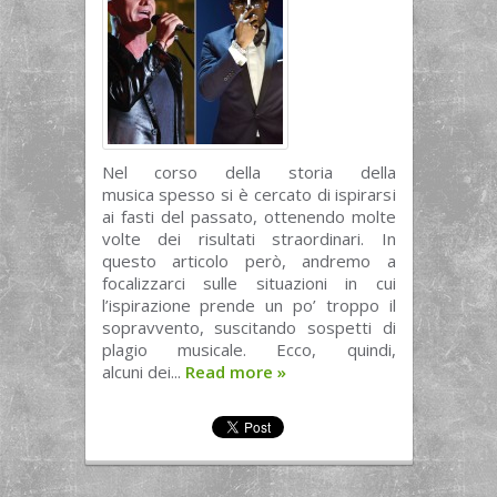
Nel corso della storia della
musica spesso si è cercato di ispirarsi
ai fasti del passato, ottenendo molte
volte dei risultati straordinari. In
questo articolo però, andremo a
focalizzarci sulle situazioni in cui
l’ispirazione prende un po’ troppo il
sopravvento, suscitando sospetti di
plagio musicale. Ecco, quindi,
alcuni dei...
Read more
»