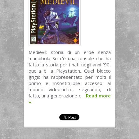
Medievil: storia di un eroe senza
mandibola Se c’è una console che ha
fatto la storia per i nati negli anni ‘90,
quella è la Playstation. Quel blocco
grigio ha rappresentato per molti il
primo e insostituibile accesso al
mondo videoludico, segnando, di
fatto, una generazione e...
Read more
»