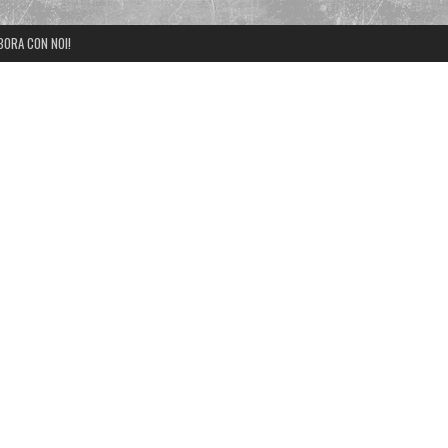
BORA CON NOI!