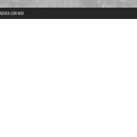
ABORA CON NOI!