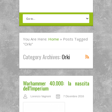
You Are Here:
Home
»
Posts Tagged
"Orki"
Category Archives:
Orki
Warhammer 40.000: la nascita
dell’Imperium
Lorenzo Vagnoni
7 Dicembre 2016