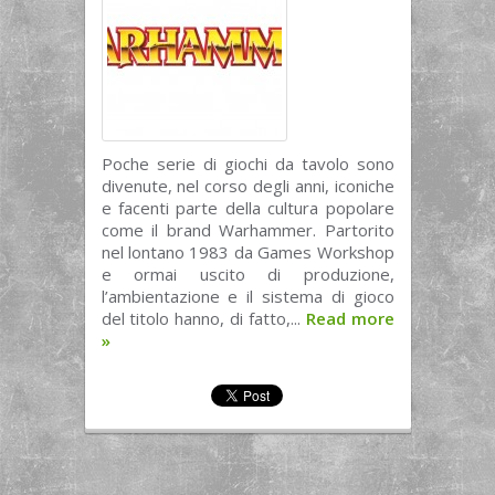
Poche serie di giochi da tavolo sono
divenute, nel corso degli anni, iconiche
e facenti parte della cultura popolare
come il brand Warhammer. Partorito
nel lontano 1983 da Games Workshop
e ormai uscito di produzione,
l’ambientazione e il sistema di gioco
del titolo hanno, di fatto,...
Read more
»