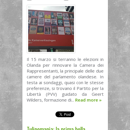
Il 15 marzo si terranno le elezioni in
Olanda per rinnovare la Camera dei
Rappresentanti, la principale delle due
camere del parlamento olandese. In
testa ai sondaggi, quasi con le stesse
preferenze, si trovano il Partito per la
Libertà (PVV) guidato da Geert
Wilders, formazione di...
Read more
»
Tulipomania: la prima bolla