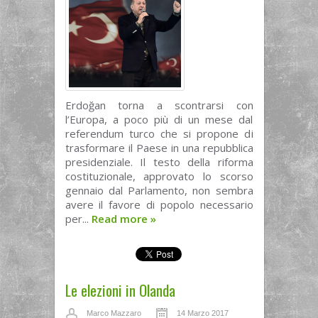
Erdoğan torna a scontrarsi con
l’Europa, a poco più di un mese dal
referendum turco che si propone di
trasformare il Paese in una repubblica
presidenziale. Il testo della riforma
costituzionale, approvato lo scorso
gennaio dal Parlamento, non sembra
avere il favore di popolo necessario
per...
Read more
»
Le elezioni in Olanda
Marco Mazzaro
14 Marzo 2017