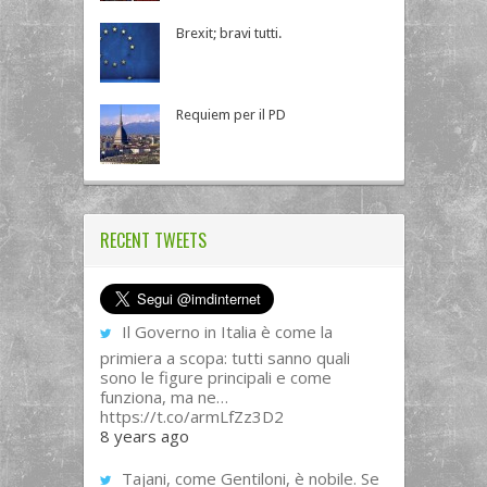
Brexit; bravi tutti.
Requiem per il PD
RECENT TWEETS
Il Governo in Italia è come la
primiera a scopa: tutti sanno quali
sono le figure principali e come
funziona, ma ne…
https://t.co/armLfZz3D2
8 years ago
Tajani, come Gentiloni, è nobile. Se