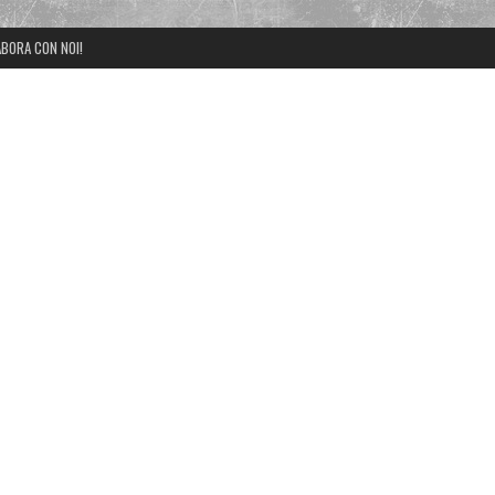
BORA CON NOI!