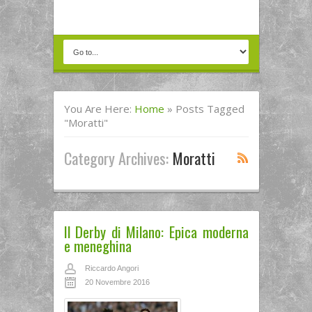
You Are Here:
Home
»
Posts Tagged
"Moratti"
Category Archives:
Moratti
Il Derby di Milano: Epica moderna
e meneghina
Riccardo Angori
20 Novembre 2016