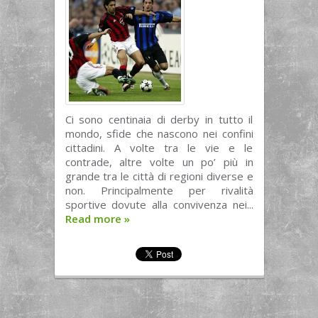
Ci sono centinaia di derby in tutto il
mondo, sfide che nascono nei confini
cittadini. A volte tra le vie e le
contrade, altre volte un po’ più in
grande tra le città di regioni diverse e
non. Principalmente per rivalità
sportive dovute alla convivenza nei...
Read more
»