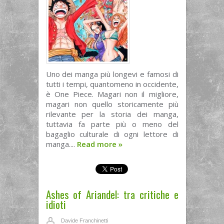
Uno dei manga più longevi e famosi di
tutti i tempi, quantomeno in occidente,
è One Piece. Magari non il migliore,
magari non quello storicamente più
rilevante per la storia dei manga,
tuttavia fa parte più o meno del
bagaglio culturale di ogni lettore di
manga....
Read more
»
Ashes of Ariandel: tra critiche e
idioti
Davide Franchinetti