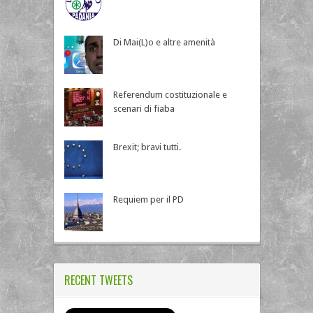
Di Mai(L)o e altre amenità
Referendum costituzionale e
scenari di fiaba
Brexit; bravi tutti.
Requiem per il PD
RECENT TWEETS