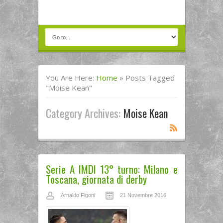
You Are Here:
Home
»
Posts Tagged
"Moise Kean"
Category Archives:
Moise Kean
Serie A IMDI 13° turno: Milano e
Toscana, giornata di derby
Arnaldo Figoni
21 Novembre 2016