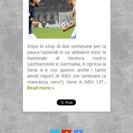
Dopo lo stop di due settimane per la
pausa nazionali in cui abbiamo visto la
Nazionale di Ventura contro
Liechtenstein e Germania, è ripresa la
Serie A e con questo anche i tanto
amati report di IMDI (ne sentivate la
mancanza, vero?). Serie A IMDI 13°...
Read more
»
ook