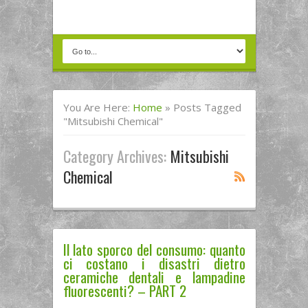
You Are Here:
Home
»
Posts Tagged
"mitsubishi Chemical"
Category Archives:
Mitsubishi
Chemical
Il lato sporco del consumo: quanto
ci costano i disastri dietro
ceramiche dentali e lampadine
fluorescenti? – PART 2