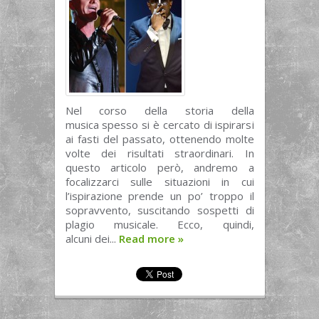
Nel corso della storia della
musica spesso si è cercato di ispirarsi
ai fasti del passato, ottenendo molte
volte dei risultati straordinari. In
questo articolo però, andremo a
focalizzarci sulle situazioni in cui
l’ispirazione prende un po’ troppo il
sopravvento, suscitando sospetti di
plagio musicale. Ecco, quindi,
alcuni dei...
Read more
»