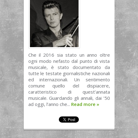
Che il 2016 sia stato un anno oltre
ogni modo nefasto dal punto di vista
musicale, è stato documentato da
tutte le testate giornalistiche nazionali
ed internazionali. Un sentimento
comune quello del dispiacere,
caratteristico di quest’annata
musicale. Guardando gli annali, dai ’50
ad oggi, l’anno che...
Read more
»