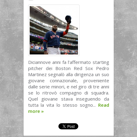
Diciannove anni fa l’affermato starting
pitcher dei Boston Red Sox Pedro
Martinez segnalò alla dirigenza un suo
giovane connazionale, proveniente
dalle serie minori, e nel giro di tre anni
se lo ritrovò compagno di squadra.
Quel giovane stava inseguendo da
tutta la vita lo stesso sogno...
Read
more
»