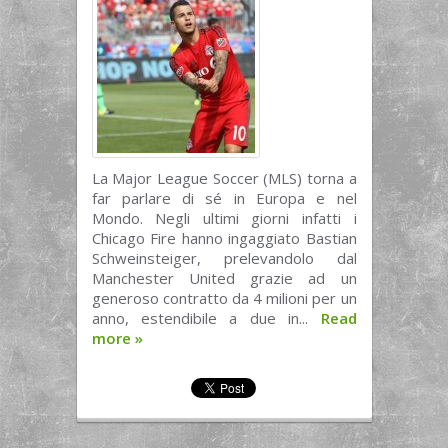
La Major League Soccer (MLS) torna a
far parlare di sé in Europa e nel
Mondo. Negli ultimi giorni infatti i
Chicago Fire hanno ingaggiato Bastian
Schweinsteiger, prelevandolo dal
Manchester United grazie ad un
generoso contratto da 4 milioni per un
anno, estendibile a due in...
Read
more
»