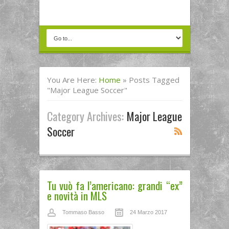
You Are Here:
Home
»
Posts Tagged
"Major League Soccer"
Category Archives:
Major League
Soccer
Tu vuò fa l’americano: grandi “ex”
e novità in MLS
Tommaso Basso
24 Marzo 2017