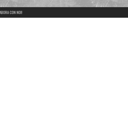
ABORA CON NOI!