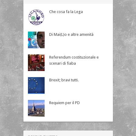
Che cosa fa la Lega
Di Mai(L)o e altre amenità
Referendum costituzionale e
scenari di fiaba
Brexit; bravi tutti.
Requiem per il PD