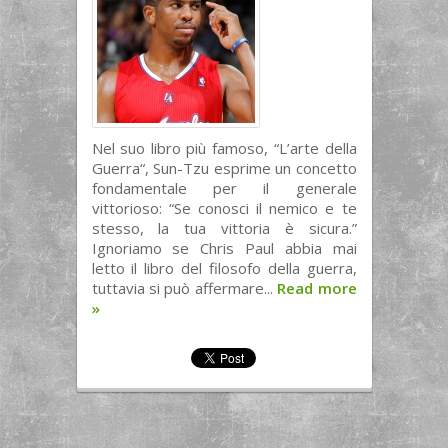
Nel suo libro più famoso, “L’arte della
Guerra“, Sun-Tzu esprime un concetto
fondamentale per il generale
vittorioso: “Se conosci il nemico e te
stesso, la tua vittoria è sicura.”
Ignoriamo se Chris Paul abbia mai
letto il libro del filosofo della guerra,
tuttavia si può affermare...
Read more
»