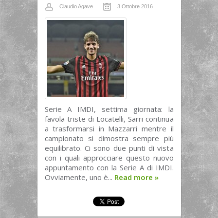
Claudio Agave
3 Ottobre 2016
Serie A IMDI, settima giornata: la
favola triste di Locatelli, Sarri continua
a trasformarsi in Mazzarri mentre il
campionato si dimostra sempre più
equilibrato. Ci sono due punti di vista
con i quali approcciare questo nuovo
appuntamento con la Serie A di IMDI.
Ovviamente, uno è...
Read more
»