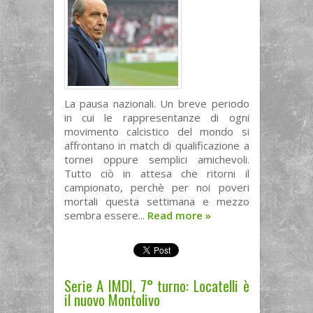
La pausa nazionali. Un breve periodo
in cui le rappresentanze di ogni
movimento calcistico del mondo si
affrontano in match di qualificazione a
tornei oppure semplici amichevoli.
Tutto ciò in attesa che ritorni il
campionato, perchè per noi poveri
mortali questa settimana e mezzo
sembra essere...
Read more
»
Serie A IMDI, 7° turno: Locatelli è
il nuovo Montolivo