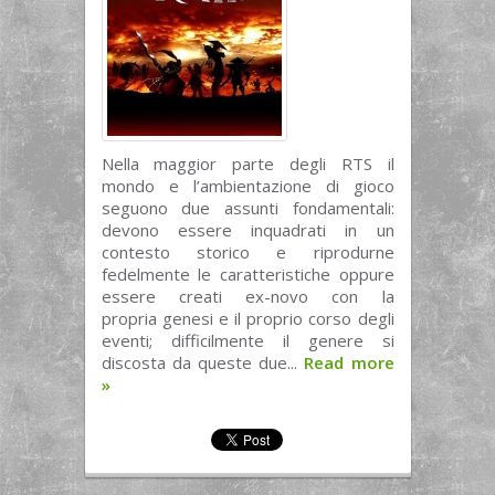
Nella maggior parte degli RTS il
mondo e l’ambientazione di gioco
seguono due assunti fondamentali:
devono essere inquadrati in un
contesto storico e riprodurne
fedelmente le caratteristiche oppure
essere creati ex-novo con la
propria genesi e il proprio corso degli
eventi; difficilmente il genere si
discosta da queste due...
Read more
»