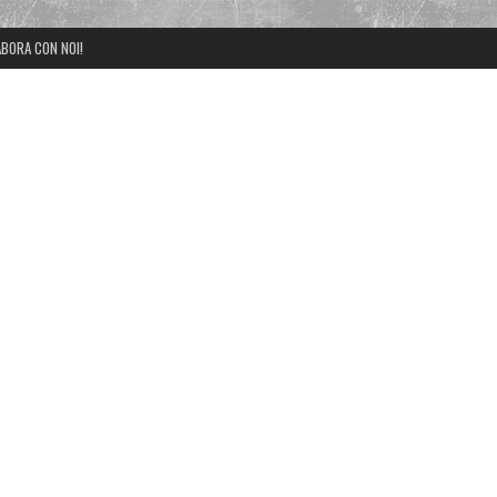
BORA CON NOI!