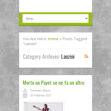
You Are Here:
Home
»
Posts Tagged
"Lanzini"
Category Archives:
Lanzini
Morto un Payet se ne fa un altro
Tommaso Basso
10 Febbraio 2017