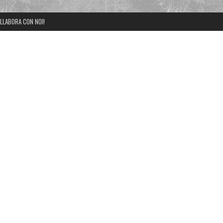
LLABORA CON NOI!