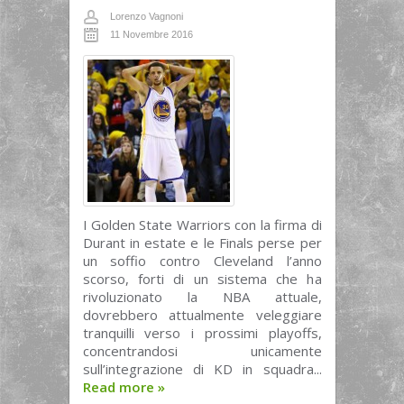
Lorenzo Vagnoni
11 Novembre 2016
I Golden State Warriors con la firma di
Durant in estate e le Finals perse per
un soffio contro Cleveland l’anno
scorso, forti di un sistema che ha
rivoluzionato la NBA attuale,
dovrebbero attualmente veleggiare
tranquilli verso i prossimi playoffs,
concentrandosi unicamente
sull’integrazione di KD in squadra...
Read more
»