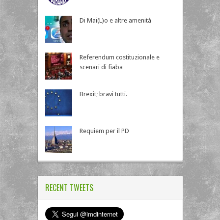
Di Mai(L)o e altre amenità
Referendum costituzionale e
scenari di fiaba
Brexit; bravi tutti.
Requiem per il PD
RECENT TWEETS