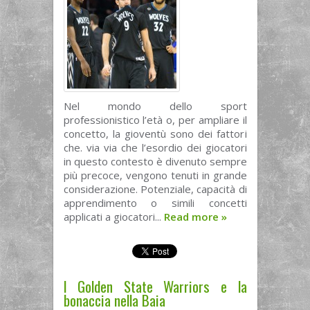
Nel mondo dello sport
professionistico l’età o, per ampliare il
concetto, la gioventù sono dei fattori
che. via via che l’esordio dei giocatori
in questo contesto è divenuto sempre
più precoce, vengono tenuti in grande
considerazione. Potenziale, capacità di
apprendimento o simili concetti
applicati a giocatori...
Read more
»
I Golden State Warriors e la
bonaccia nella Baia