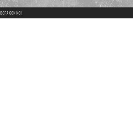
BORA CON NOI!