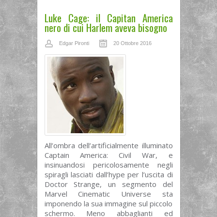
Luke Cage: il Capitan America
nero di cui Harlem aveva bisogno
Edgar Pironti
20 Ottobre 2016
All’ombra dell’artificialmente illuminato
Captain America: Civil War, e
insinuandosi pericolosamente negli
spiragli lasciati dall’hype per l’uscita di
Doctor Strange, un segmento del
Marvel Cinematic Universe sta
imponendo la sua immagine sul piccolo
schermo. Meno abbaglianti ed