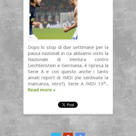
Dopo lo stop di due settimane per la
pausa nazionali in cui abbiamo visto la
Nazionale di Ventura contro
Liechtenstein e Germania, è ripresa la
Serie A e con questo anche i tanto
amati report di IMDI (ne sentivate la
mancanza, vero?). Serie A IMDI 13°...
Read more
»
ook