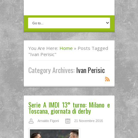
You Are Here:
Home
»
Posts Tagged
"Ivan Perisic"
Category Archives:
Ivan Perisic
Serie A IMDI 13° turno: Milano e
Toscana, giornata di derby
Arnaldo Figoni
21 Novembre 2016