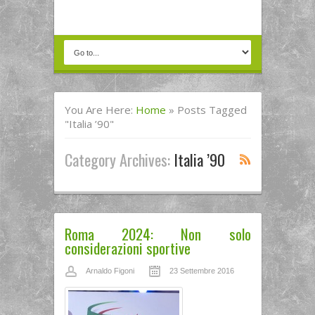
You Are Here:
Home
»
Posts Tagged
"Italia ’90"
Category Archives:
Italia ’90
Roma 2024: Non solo
considerazioni sportive
Arnaldo Figoni
23 Settembre 2016