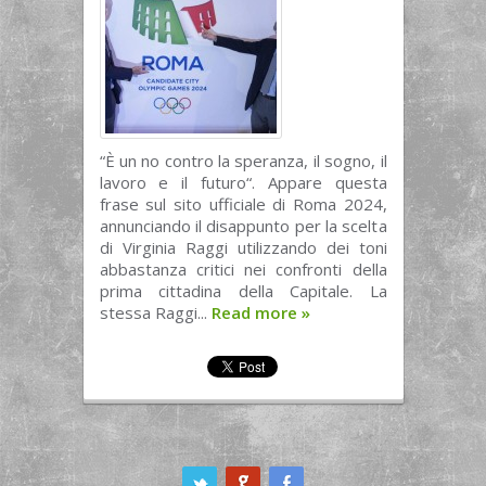
“È un no contro la speranza, il sogno, il
lavoro e il futuro“. Appare questa
frase sul sito ufficiale di Roma 2024,
annunciando il disappunto per la scelta
di Virginia Raggi utilizzando dei toni
abbastanza critici nei confronti della
prima cittadina della Capitale. La
stessa Raggi...
Read more
»
ook