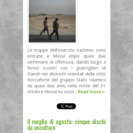
Le truppe dell’esercito iracheno sono
entrate a Mosul dopo quasi due
settimane di offensiva, dando luogo a
feroci scontri con i guerriglieri di
Daesh nei distretti orientali della città.
Roccaforte del gruppo Stato Islamico
da quasi due anni, nella notte del 31
ottobre Mosul ha visto...
Read more
»
Il meglio di agosto: cinque dischi
da ascoltare