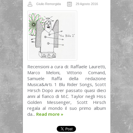
Giulio Remorgida
29 Agosto 2016
Recensioni a cura di: Raffaele Lauretti,
Marco Meloni, Vittorio Comand,
Samuele Raffa della redazione
Musica&Arti. 1 Blu Rider Songs, Scott
Hirsch Dopo aver passato quasi dieci
anni al fianco di M.C. Taylor negli Hiss
Golden Messenger, Scott Hirsch
regala al mondo il suo primo album
da...
Read more
»