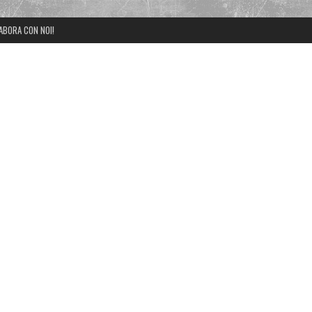
ABORA CON NOI!