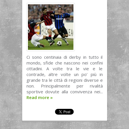
Ci sono centinaia di derby in tutto il
mondo, sfide che nascono nei confini
cittadini. A volte tra le vie e le
contrade, altre volte un po’ più in
grande tra le città di regioni diverse e
non. Principalmente per rivalità
sportive dovute alla convivenza nei...
Read more
»