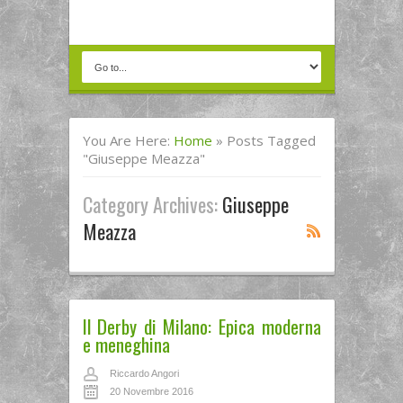
You Are Here:
Home
»
Posts Tagged
"Giuseppe Meazza"
Category Archives:
Giuseppe
Meazza
Il Derby di Milano: Epica moderna
e meneghina
Riccardo Angori
20 Novembre 2016