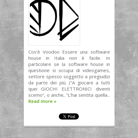
Cos’è Voodoo Essere una software
house in Italia non è facile. In
particolare se la software house in
questione si occupa di videogames,
settore spesso soggetto a pregiudizi
da parte dei più. (“A giocare a tutti
quei GIOCHI ELETTRONICI diventi
scemo“, o anche, “L’hai sentita quella...
Read more
»