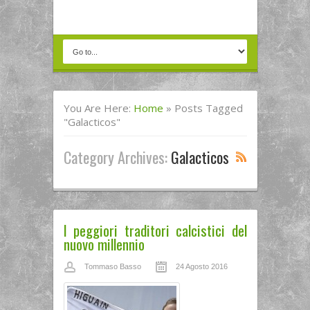
You Are Here:
Home
»
Posts Tagged
"Galacticos"
Category Archives:
Galacticos
I peggiori traditori calcistici del
nuovo millennio
Tommaso Basso
24 Agosto 2016