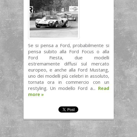
Se si pensa a Ford, probabilmente si
pensa subito alla Ford Focus o alla
Ford Fiesta, due modelli
estremamente diffusi sul mercato
europeo, e anche alla Ford Mustang,
uno dei modelli più celebri in assoluto,
tornata ora in commercio con un
restyling. Un modello Ford a...
Read
more
»