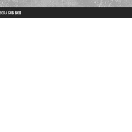
BORA CON NOI!