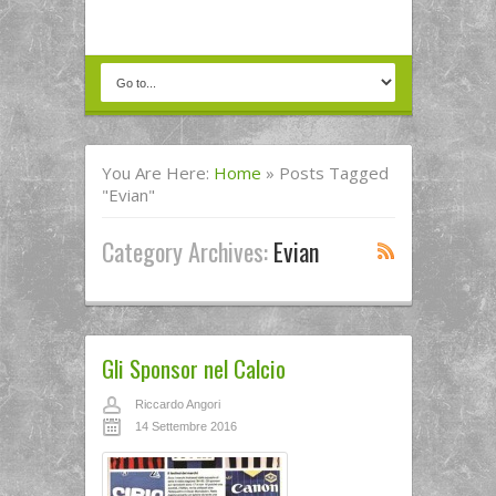
You Are Here:
Home
»
Posts Tagged
"Evian"
Category Archives:
Evian
Gli Sponsor nel Calcio
Riccardo Angori
14 Settembre 2016