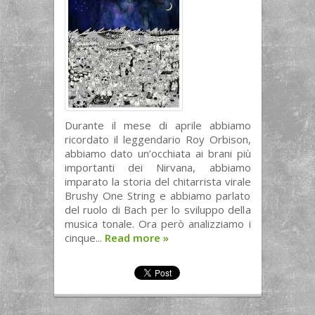
Durante il mese di aprile abbiamo
ricordato il leggendario Roy Orbison,
abbiamo dato un’occhiata ai brani più
importanti dei Nirvana, abbiamo
imparato la storia del chitarrista virale
Brushy One String e abbiamo parlato
del ruolo di Bach per lo sviluppo della
musica tonale. Ora però analizziamo i
cinque...
Read more
»