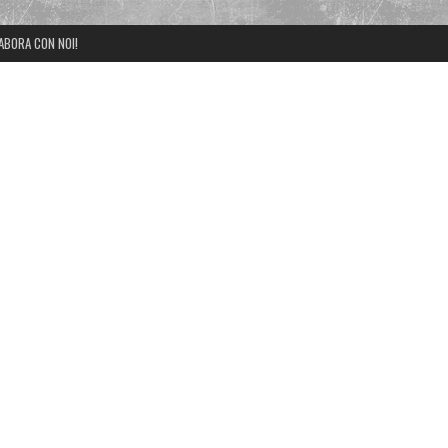
ABORA CON NOI!