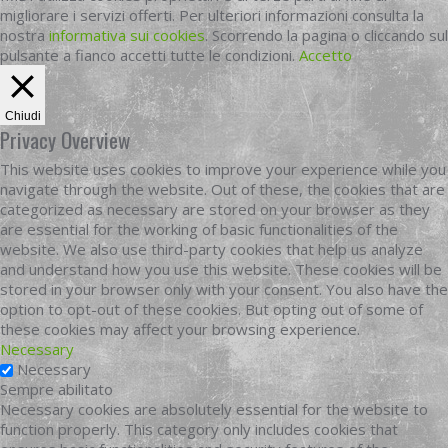
migliorare i servizi offerti. Per ulteriori informazioni consulta la
nostra
informativa sui cookies
. Scorrendo la pagina o cliccando sul
pulsante a fianco accetti tutte le condizioni.
Accetto
Chiudi
Privacy Overview
This website uses cookies to improve your experience while you
navigate through the website. Out of these, the cookies that are
categorized as necessary are stored on your browser as they
are essential for the working of basic functionalities of the
website. We also use third-party cookies that help us analyze
and understand how you use this website. These cookies will be
stored in your browser only with your consent. You also have the
option to opt-out of these cookies. But opting out of some of
these cookies may affect your browsing experience.
Necessary
Necessary
Sempre abilitato
Necessary cookies are absolutely essential for the website to
function properly. This category only includes cookies that