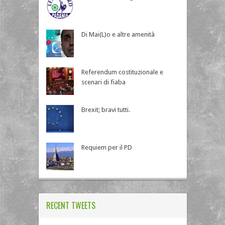
Di Mai(L)o e altre amenità
Referendum costituzionale e
scenari di fiaba
Brexit; bravi tutti.
Requiem per il PD
RECENT TWEETS