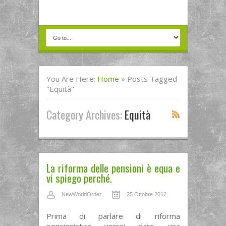
You Are Here:
Home
»
Posts Tagged
"Equità"
Category Archives:
Equità
La riforma delle pensioni è equa e
vi spiego perché.
NewWorldOrder
25 Ottobre 2012
Prima di parlare di riforma