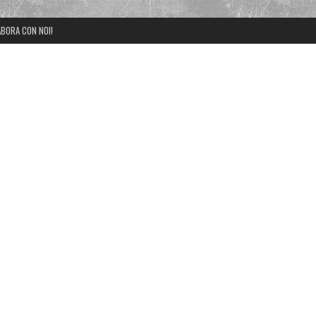
BORA CON NOI!