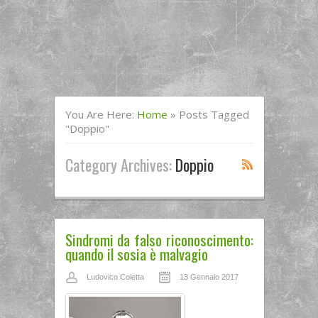
You Are Here:
Home
»
Posts Tagged
"doppio"
Category Archives:
Doppio
Sindromi da falso riconoscimento:
quando il sosia è malvagio
Ludovico Coletta
13 Gennaio 2017