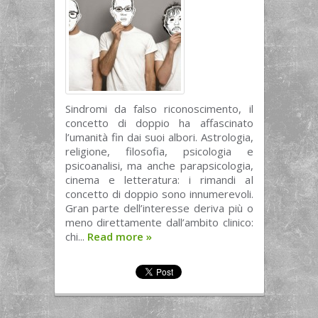
Sindromi da falso riconoscimento, il
concetto di doppio ha affascinato
l’umanità fin dai suoi albori. Astrologia,
religione, filosofia, psicologia e
psicoanalisi, ma anche parapsicologia,
cinema e letteratura: i rimandi al
concetto di doppio sono innumerevoli.
Gran parte dell’interesse deriva più o
meno direttamente dall’ambito clinico:
chi...
Read more
»