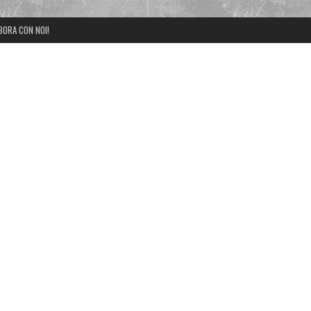
BORA CON NOI!